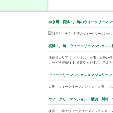
神奈川・横浜・川崎のウィークリーマン
横浜・川崎 ウィークリーマンション - 横浜
神奈川エリア
ビジネス・出張・単身赴任
カー・格安旅行
賃貸やビジネスホテルと
ウィークリーマンション＆マンスリーマンシ
大阪 ウィークリーマンション・大阪 マ
ウィークリーマンション 横浜・川崎 マン
横浜・川崎でウィークリーマンションやマン