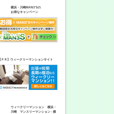
横浜・川崎MAN3'Sの
お得なキャンペーン
【ＰＲ】ウィークリーマンションサイト
ウィークリーマンション 横浜・
川崎 マンスリーマンション - 横