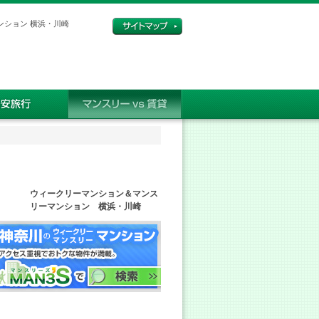
ンション 横浜・川崎
ウィークリーマンション＆マンス
リーマンション 横浜・川崎