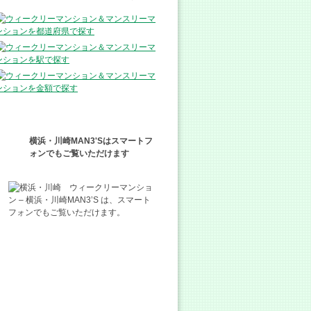
横浜・川崎MAN3'Sはスマートフ
ォンでもご覧いただけます