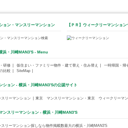
ション・マンスリーマンション
【ＰＲ】ウィークリーマンション
・川崎MAN3'S - Menu
・研修
仮住まい・ファミリー物件・建て替え・住み替え
一時帰国・帰
の比較
SiteMap
ョン - 横浜・川崎MAN3'Sの公認サイト
ンスリーマンション
東京 マンスリーマンション・東京 ウィークリーマ
スリーマンション - 横浜・川崎MAN3'S
スリーマンション探しなら物件掲載数最大の横浜・川崎MAN3'S